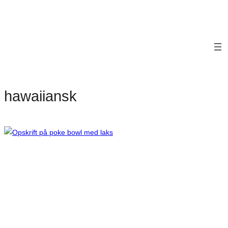
hawaiiansk