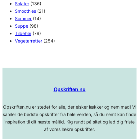
Salater
(136)
Smoothies
(21)
Sommer
(14)
Suppe
(98)
Tilbehør
(79)
Vegetarretter
(254)
Opskriften.nu
Opskriften.nu er stedet for alle, der elsker lækker og nem mad! Vi
samler de bedste opskrifter fra hele verden, så du nemt kan finde
inspiration til dit næste måltid. Kig rundt på sitet og lad dig friste
af vores lækre opskrifter.