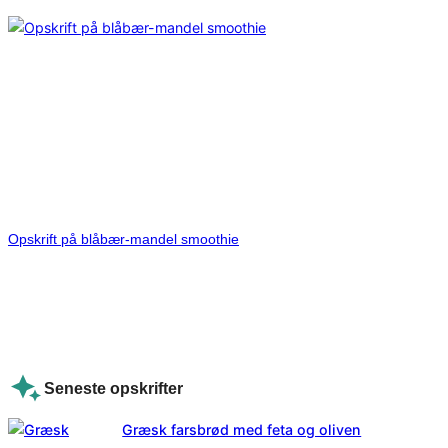
Opskrift på blåbær-mandel smoothie
Seneste opskrifter
Græsk farsbrød med feta og oliven