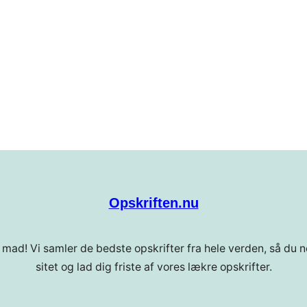
Opskriften.nu
 mad! Vi samler de bedste opskrifter fra hele verden, så du ne
sitet og lad dig friste af vores lækre opskrifter.