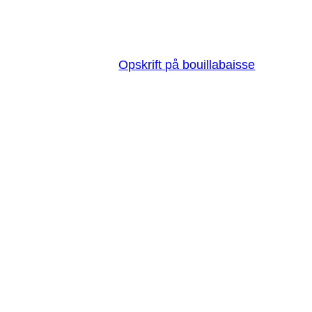
Opskrift på bouillabaisse