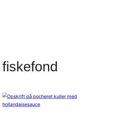
fiskefond