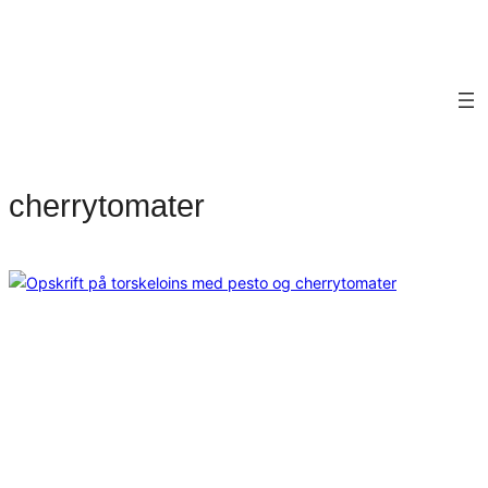
cherrytomater