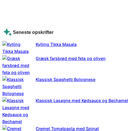
Seneste opskrifter
Kylling Tikka Masala
Græsk farsbrød med feta og oliven
Klassisk Spaghetti Bolognese
Klassisk Lasagne med Kødsauce og Bechamel
Cremet Tomatpasta med Spinat