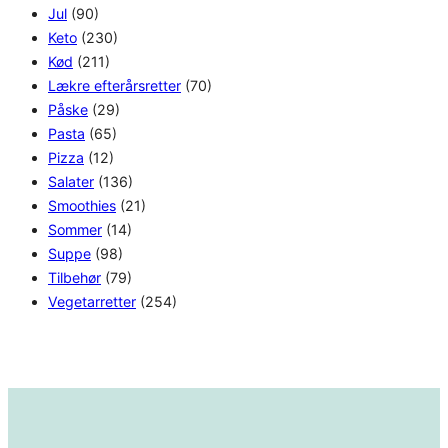
Jul
(90)
Keto
(230)
Kød
(211)
Lækre efterårsretter
(70)
Påske
(29)
Pasta
(65)
Pizza
(12)
Salater
(136)
Smoothies
(21)
Sommer
(14)
Suppe
(98)
Tilbehør
(79)
Vegetarretter
(254)