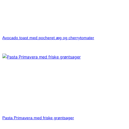
Avocado toast med pocheret æg og cherrytomater
Pasta Primavera med friske grøntsager