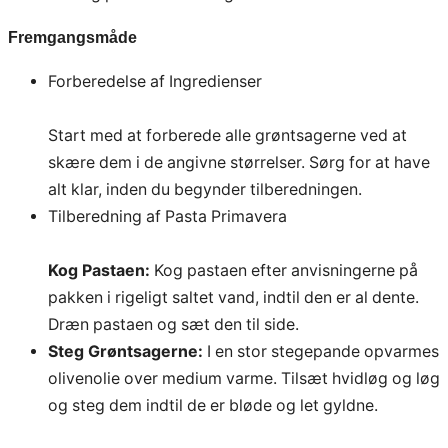
Fremgangsmåde
Forberedelse af Ingredienser
Start med at forberede alle grøntsagerne ved at
skære dem i de angivne størrelser. Sørg for at have
alt klar, inden du begynder tilberedningen.
Tilberedning af Pasta Primavera
Kog Pastaen:
Kog pastaen efter anvisningerne på
pakken i rigeligt saltet vand, indtil den er al dente.
Dræn pastaen og sæt den til side.
Steg Grøntsagerne:
I en stor stegepande opvarmes
olivenolie over medium varme. Tilsæt hvidløg og løg
og steg dem indtil de er bløde og let gyldne.