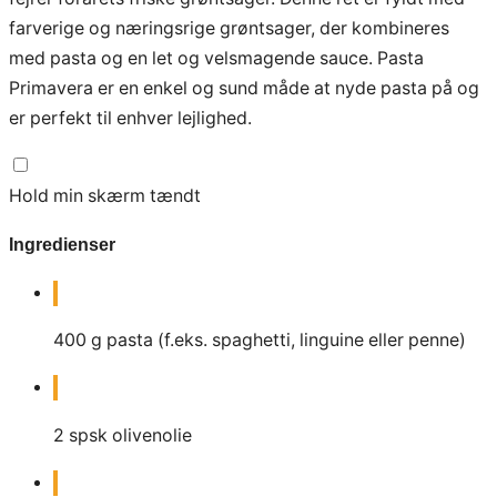
farverige og næringsrige grøntsager, der kombineres
med pasta og en let og velsmagende sauce. Pasta
Primavera er en enkel og sund måde at nyde pasta på og
er perfekt til enhver lejlighed.
Hold min skærm tændt
Ingredienser
400
g
pasta (f.eks. spaghetti, linguine eller penne)
2
spsk
olivenolie