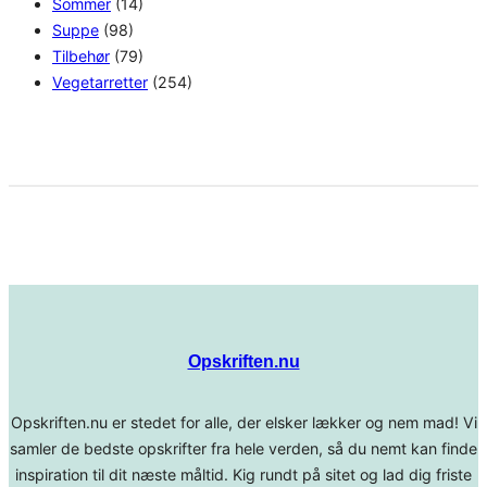
Sommer
(14)
Suppe
(98)
Tilbehør
(79)
Vegetarretter
(254)
Opskriften.nu
Opskriften.nu er stedet for alle, der elsker lækker og nem mad! Vi
samler de bedste opskrifter fra hele verden, så du nemt kan finde
inspiration til dit næste måltid. Kig rundt på sitet og lad dig friste