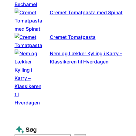
Cremet Tomatpasta med Spinat
Cremet Tomatpasta
Nem og Lækker Kylling i Karry –
Klassikeren til Hverdagen
Søg