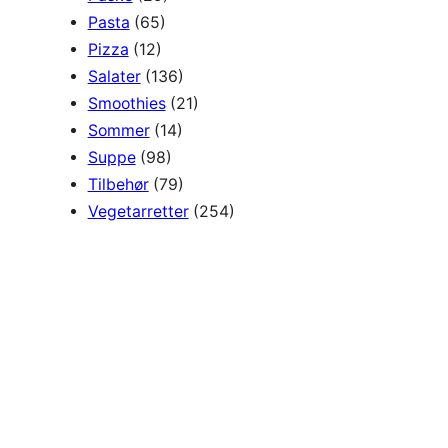
Pasta
(65)
Pizza
(12)
Salater
(136)
Smoothies
(21)
Sommer
(14)
Suppe
(98)
Tilbehør
(79)
Vegetarretter
(254)