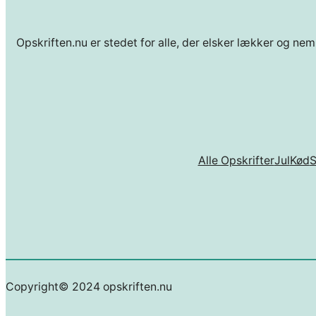
Opskriften.nu er stedet for alle, der elsker lækker og nem
Alle Opskrifter
Jul
Kød
Copyright© 2024 opskriften.nu