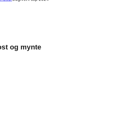
ost og mynte