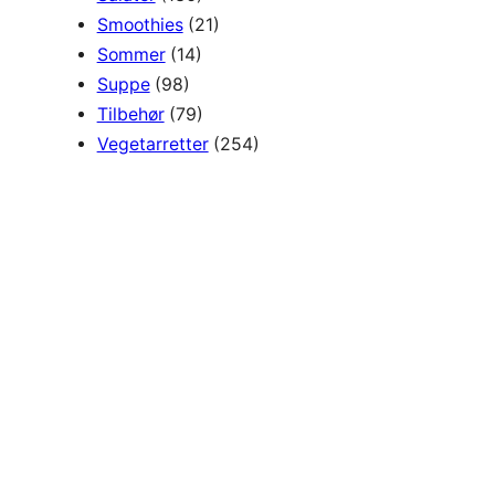
Smoothies
(21)
Sommer
(14)
Suppe
(98)
Tilbehør
(79)
Vegetarretter
(254)