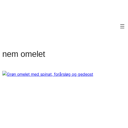
nem omelet