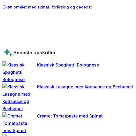
Grøn omelet med spinat, forårsløg og gedeost
Seneste opskrifter
Klassisk Spaghetti Bolognese
Klassisk Lasagne med Kødsauce og Bechamel
Cremet Tomatpasta med Spinat