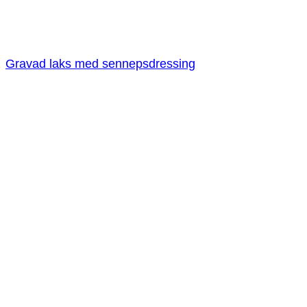
Gravad laks med sennepsdressing