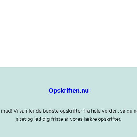
Opskriften.nu
 mad! Vi samler de bedste opskrifter fra hele verden, så du ne
sitet og lad dig friste af vores lækre opskrifter.