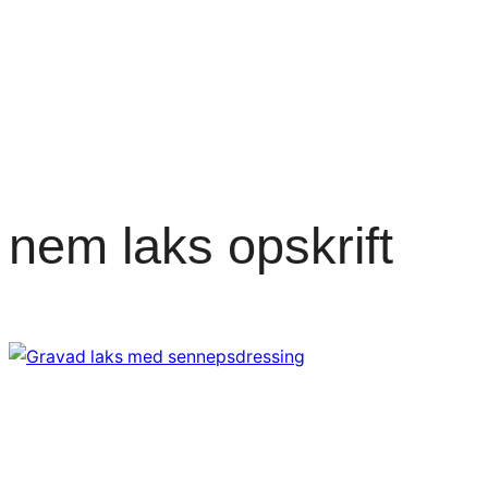
nem laks opskrift