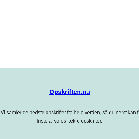
Opskriften.nu
Vi samler de bedste opskrifter fra hele verden, så du nemt kan find
friste af vores lækre opskrifter.