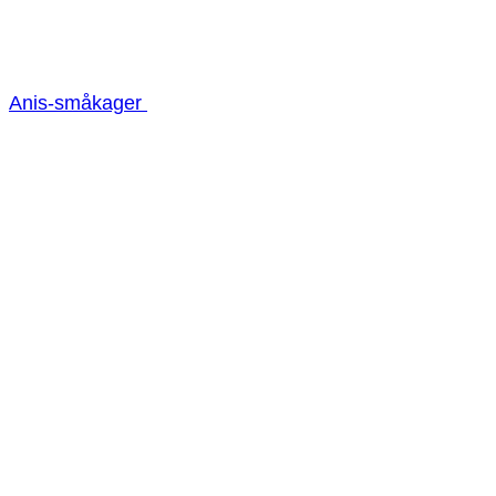
Anis-småkager