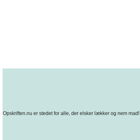
Opskriften.nu er stedet for alle, der elsker lækker og nem mad! 