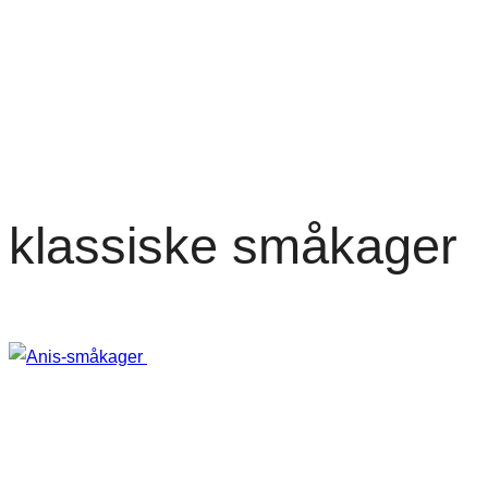
klassiske småkager