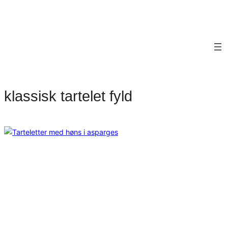
klassisk tartelet fyld