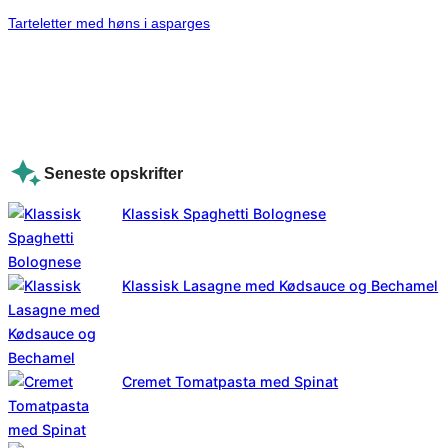
Tarteletter med høns i asparges
Seneste opskrifter
Klassisk Spaghetti Bolognese
Klassisk Lasagne med Kødsauce og Bechamel
Cremet Tomatpasta med Spinat