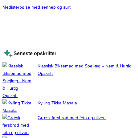
Medisterpølse med sennep og surt
Seneste opskrifter
Klassisk Biksemad med Spejlæg – Nem & Hurtig
Opskrift
Kylling Tikka Masala
Græsk farsbrød med feta og oliven