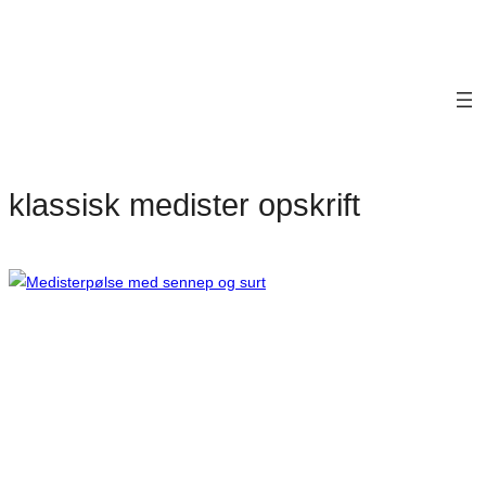
klassisk medister opskrift