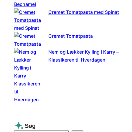
Cremet Tomatpasta med Spinat
Cremet Tomatpasta
Nem og Lækker Kylling i Karry –
Klassikeren til Hverdagen
Søg