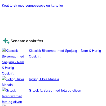
Kogt torsk med sennepssovs og kartofler
Seneste opskrifter
Klassisk Biksemad med Spejlæg – Nem & Hurtig
Opskrift
Kylling Tikka Masala
Græsk farsbrød med feta og oliven