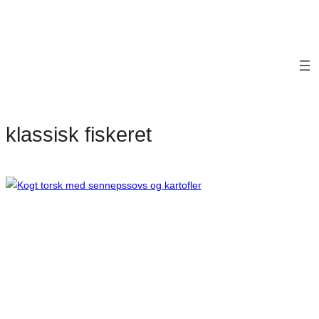
klassisk fiskeret