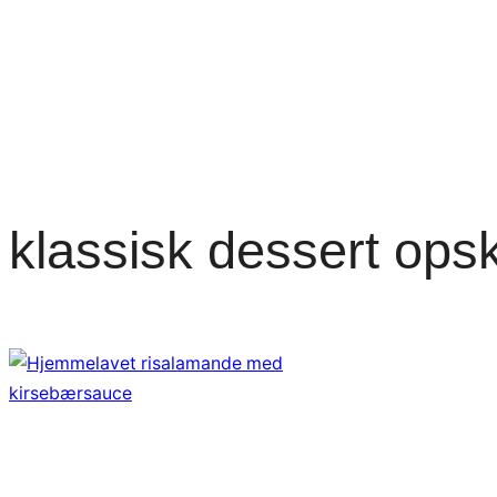
klassisk dessert opskr