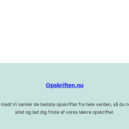
Opskriften.nu
 mad! Vi samler de bedste opskrifter fra hele verden, så du ne
sitet og lad dig friste af vores lækre opskrifter.