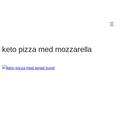
keto pizza med mozzarella