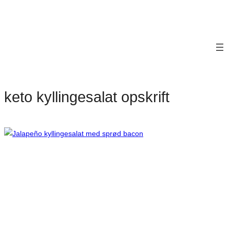
keto kyllingesalat opskrift