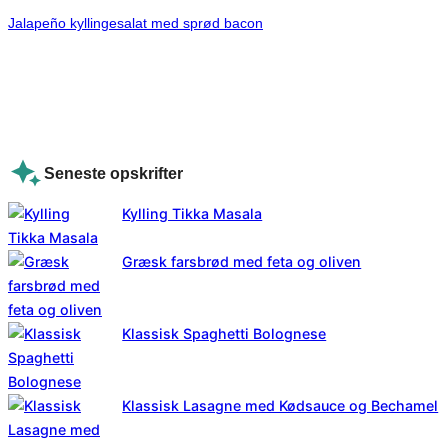
Jalapeño kyllingesalat med sprød bacon
Seneste opskrifter
Kylling Tikka Masala
Græsk farsbrød med feta og oliven
Klassisk Spaghetti Bolognese
Klassisk Lasagne med Kødsauce og Bechamel