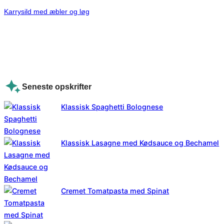
Karrysild med æbler og løg
Seneste opskrifter
Klassisk Spaghetti Bolognese
Klassisk Lasagne med Kødsauce og Bechamel
Cremet Tomatpasta med Spinat