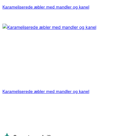
Karameliserede æbler med mandler og kanel
Karameliserede æbler med mandler og kanel