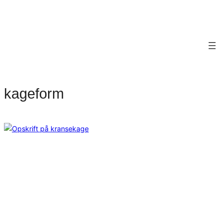
kageform