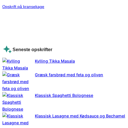
Opskrift på kransekage
Seneste opskrifter
Kylling Tikka Masala
Græsk farsbrød med feta og oliven
Klassisk Spaghetti Bolognese
Klassisk Lasagne med Kødsauce og Bechamel