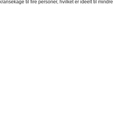
sekage til fire personer, hvilket er ideelt til mindre