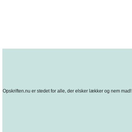
Opskriften.nu er stedet for alle, der elsker lækker og nem mad! 