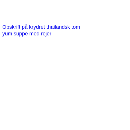
Opskrift på krydret thailandsk tom
yum suppe med rejer