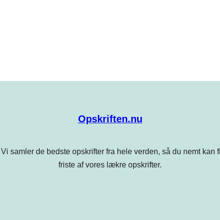
Opskriften.nu
Vi samler de bedste opskrifter fra hele verden, så du nemt kan find
friste af vores lækre opskrifter.