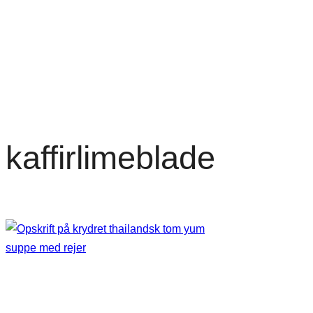
kaffirlimeblade