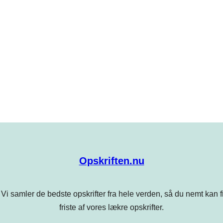
Opskriften.nu
Vi samler de bedste opskrifter fra hele verden, så du nemt kan find
friste af vores lækre opskrifter.