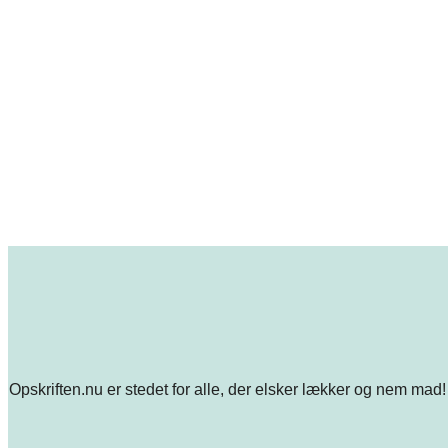
Opskriften.nu er stedet for alle, der elsker lækker og nem mad! 