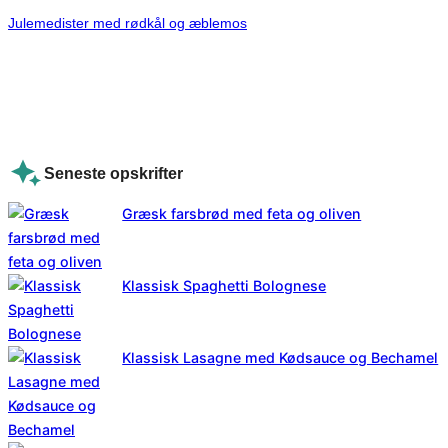
Julemedister med rødkål og æblemos
Seneste opskrifter
Græsk farsbrød med feta og oliven
Klassisk Spaghetti Bolognese
Klassisk Lasagne med Kødsauce og Bechamel