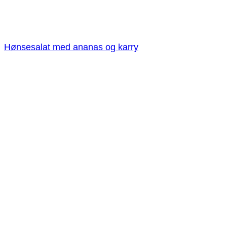
Hønsesalat med ananas og karry