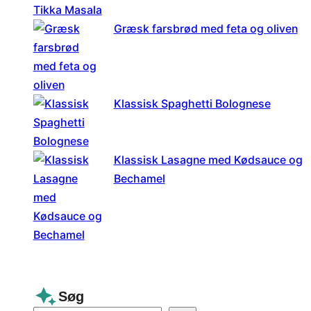
Græsk farsbrød med feta og oliven
Klassisk Spaghetti Bolognese
Klassisk Lasagne med Kødsauce og
Bechamel
Søg