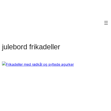
julebord frikadeller