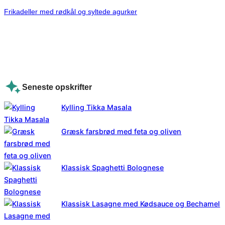
Frikadeller med rødkål og syltede agurker
Seneste opskrifter
Kylling Tikka Masala
Græsk farsbrød med feta og oliven
Klassisk Spaghetti Bolognese
Klassisk Lasagne med Kødsauce og Bechamel