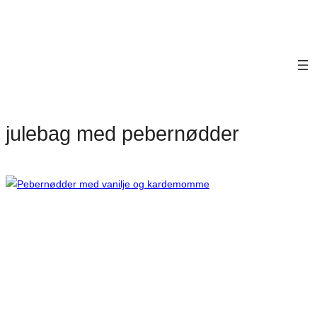
julebag med pebernødder