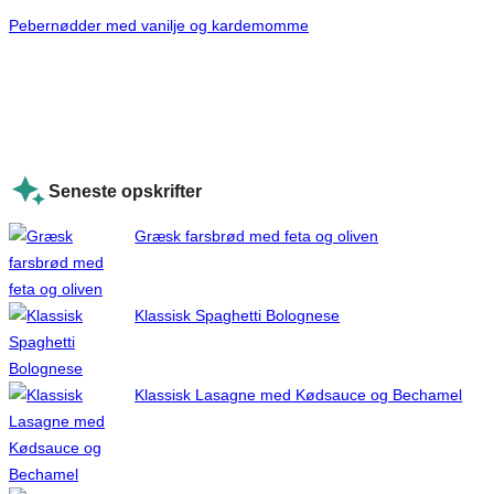
Pebernødder med vanilje og kardemomme
Seneste opskrifter
Græsk farsbrød med feta og oliven
Klassisk Spaghetti Bolognese
Klassisk Lasagne med Kødsauce og Bechamel