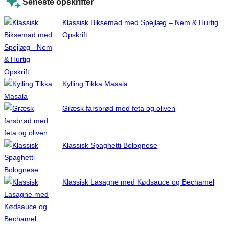
Seneste opskrifter
Klassisk Biksemad med Spejlæg – Nem & Hurtig
Opskrift
Kylling Tikka Masala
Græsk farsbrød med feta og oliven
Klassisk Spaghetti Bolognese
Klassisk Lasagne med Kødsauce og Bechamel