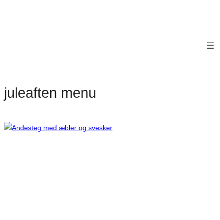
juleaften menu