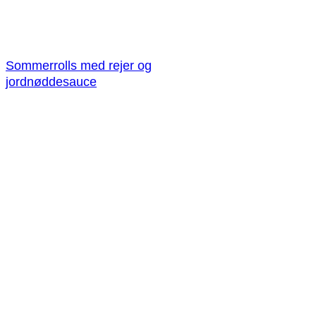
Sommerrolls med rejer og
jordnøddesauce