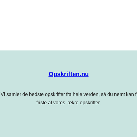
Opskriften.nu
Vi samler de bedste opskrifter fra hele verden, så du nemt kan find
friste af vores lækre opskrifter.