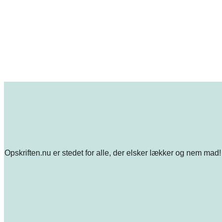
Opskriften.nu er stedet for alle, der elsker lækker og nem mad! 