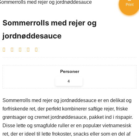
Print
Sommerrolls med rejer og
jordnøddesauce
Personer
Sommerrolls med rejer og jordnøddesauce er en delikat og
forfriskende ret, der perfekt kombinerer saftige rejer, friske
grøntsager og cremet jordnøddesauce, pakket ind i rispapir.
Disse lette og smagfulde ruller er en populær vietnamesisk
ret, der er ideel til lette frokoster, snacks eller som en del af