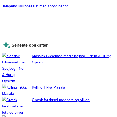
Jalapeño kyllingesalat med sprød bacon
Seneste opskrifter
Klassisk Biksemad med Spejlæg – Nem & Hurtig
Opskrift
Kylling Tikka Masala
Græsk farsbrød med feta og oliven