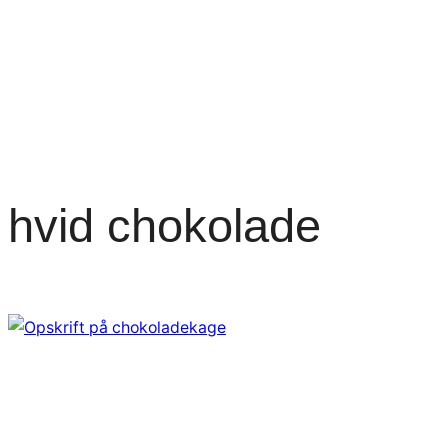
hvid chokolade