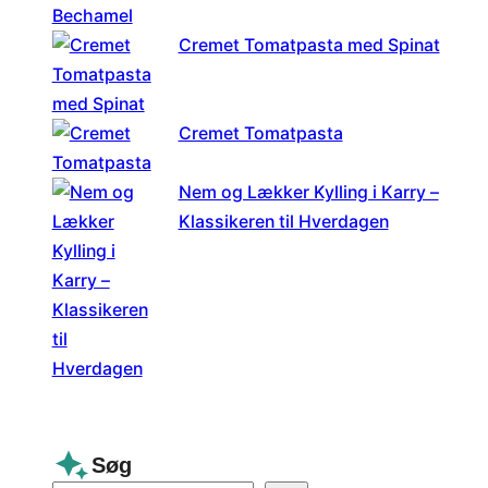
Cremet Tomatpasta med Spinat
Cremet Tomatpasta
Nem og Lækker Kylling i Karry –
Klassikeren til Hverdagen
Søg