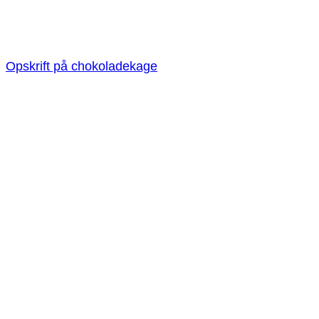
Opskrift på chokoladekage