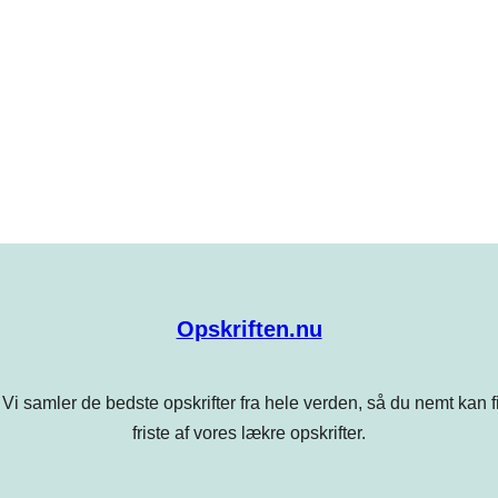
Opskriften.nu
Vi samler de bedste opskrifter fra hele verden, så du nemt kan find
friste af vores lækre opskrifter.