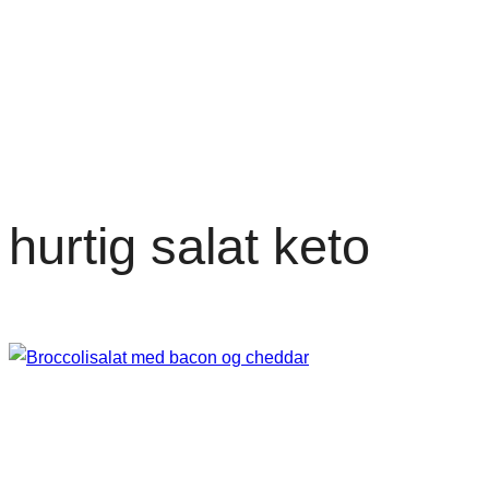
hurtig salat keto