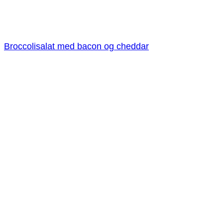
Broccolisalat med bacon og cheddar