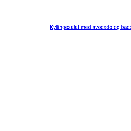
Kyllingesalat med avocado og bac