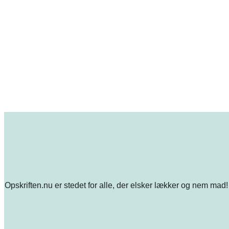
Opskriften.nu er stedet for alle, der elsker lækker og nem mad! 