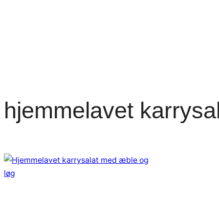
hjemmelavet karrysal