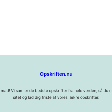
Opskriften.nu
 mad! Vi samler de bedste opskrifter fra hele verden, så du ne
sitet og lad dig friste af vores lækre opskrifter.