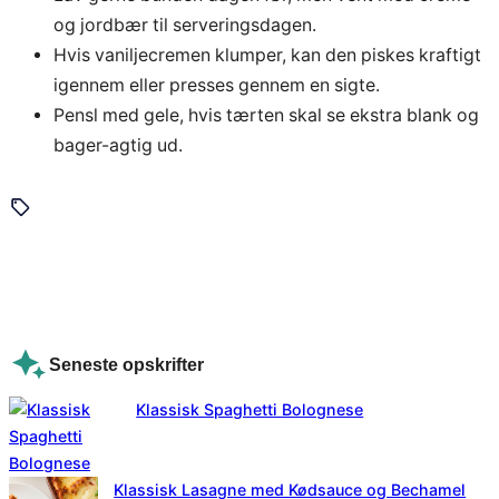
og jordbær til serveringsdagen.
Hvis vaniljecremen klumper, kan den piskes kraftigt
igennem eller presses gennem en sigte.
Pensl med gele, hvis tærten skal se ekstra blank og
bager-agtig ud.
Seneste opskrifter
Klassisk Spaghetti Bolognese
Klassisk Lasagne med Kødsauce og Bechamel