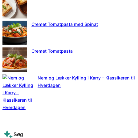
Cremet Tomatpasta med Spinat
Cremet Tomatpasta
Nem og Lækker Kylling i Karry – Klassikeren til
Hverdagen
Søg