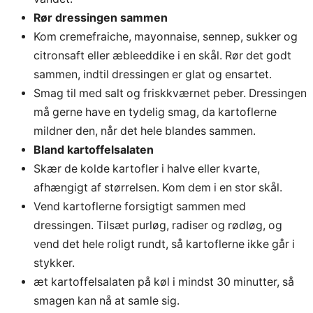
Rør dressingen sammen
Kom cremefraiche, mayonnaise, sennep, sukker og
citronsaft eller æbleeddike i en skål. Rør det godt
sammen, indtil dressingen er glat og ensartet.
Smag til med salt og friskkværnet peber. Dressingen
må gerne have en tydelig smag, da kartoflerne
mildner den, når det hele blandes sammen.
Bland kartoffelsalaten
Skær de kolde kartofler i halve eller kvarte,
afhængigt af størrelsen. Kom dem i en stor skål.
Vend kartoflerne forsigtigt sammen med
dressingen. Tilsæt purløg, radiser og rødløg, og
vend det hele roligt rundt, så kartoflerne ikke går i
stykker.
æt kartoffelsalaten på køl i mindst 30 minutter, så
smagen kan nå at samle sig.