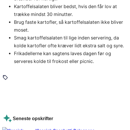
Kartoffelsalaten bliver bedst, hvis den får lov at
trække mindst 30 minutter.
Brug faste kartofler, så kartoffelsalaten ikke bliver
moset.
Smag kartoffelsalaten til lige inden servering, da
kolde kartofler ofte kræver lidt ekstra salt og syre.
Frikadellerne kan sagtens laves dagen før og
serveres kolde til frokost eller picnic.
Seneste opskrifter