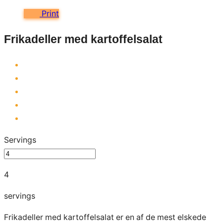
Print
Frikadeller med kartoffelsalat
Servings
4
servings
Frikadeller med kartoffelsalat er en af de mest elskede