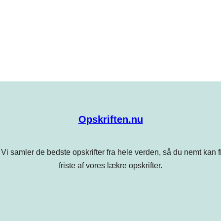
Opskriften.nu
Vi samler de bedste opskrifter fra hele verden, så du nemt kan find
friste af vores lækre opskrifter.