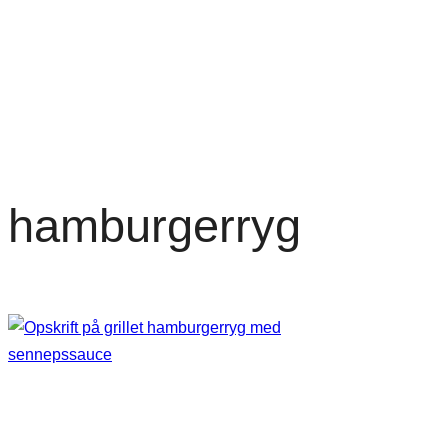
hamburgerryg