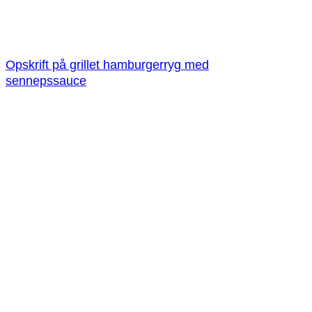
Opskrift på grillet hamburgerryg med
sennepssauce