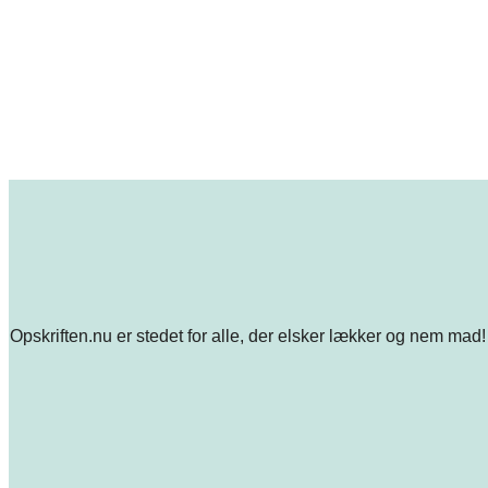
Opskriften.nu er stedet for alle, der elsker lækker og nem mad! 