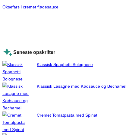
Oksefars i cremet flødesauce
Seneste opskrifter
Klassisk Spaghetti Bolognese
Klassisk Lasagne med Kødsauce og Bechamel
Cremet Tomatpasta med Spinat