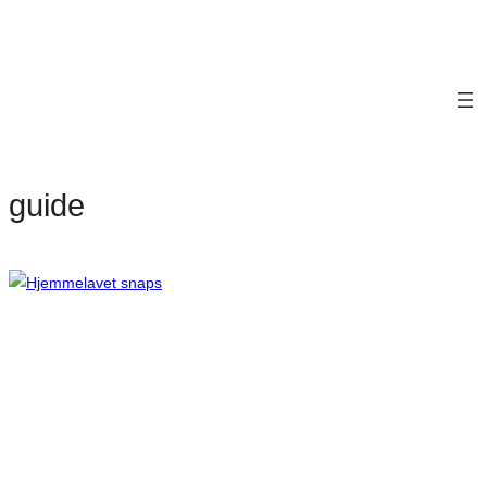
guide