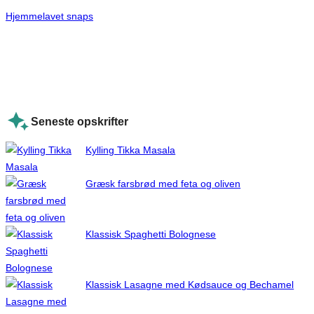
Hjemmelavet snaps
Seneste opskrifter
Kylling Tikka Masala
Græsk farsbrød med feta og oliven
Klassisk Spaghetti Bolognese
Klassisk Lasagne med Kødsauce og Bechamel