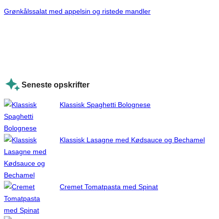
Grønkålssalat med appelsin og ristede mandler
Seneste opskrifter
Klassisk Spaghetti Bolognese
Klassisk Lasagne med Kødsauce og Bechamel
Cremet Tomatpasta med Spinat