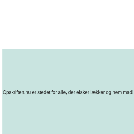
Opskriften.nu er stedet for alle, der elsker lækker og nem mad! 