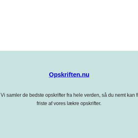
Opskriften.nu
Vi samler de bedste opskrifter fra hele verden, så du nemt kan find
friste af vores lækre opskrifter.