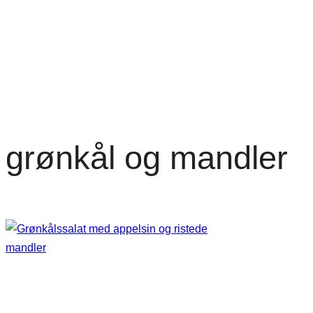
grønkål og mandler