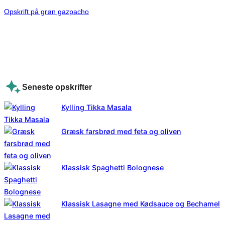
Opskrift på grøn gazpacho
Seneste opskrifter
Kylling Tikka Masala
Græsk farsbrød med feta og oliven
Klassisk Spaghetti Bolognese
Klassisk Lasagne med Kødsauce og Bechamel