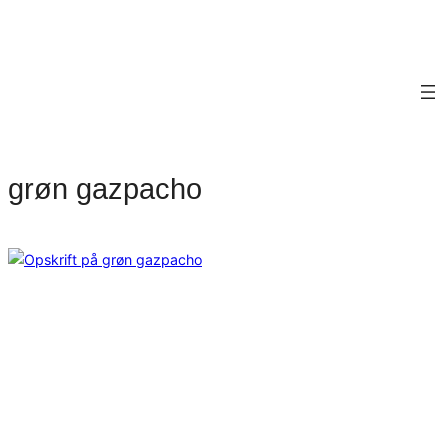
grøn gazpacho