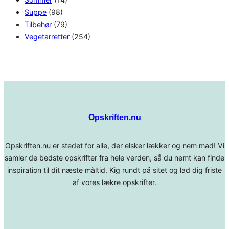
Suppe
(98)
Tilbehør
(79)
Vegetarretter
(254)
Opskriften.nu
Opskriften.nu er stedet for alle, der elsker lækker og nem mad! Vi
samler de bedste opskrifter fra hele verden, så du nemt kan finde
inspiration til dit næste måltid. Kig rundt på sitet og lad dig friste
af vores lækre opskrifter.