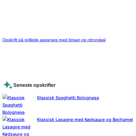
Opskrift på grillede asparges med timian og citronskal
Seneste opskrifter
Klassisk Spaghetti Bolognese
Klassisk Lasagne med Kødsauce og Bechamel