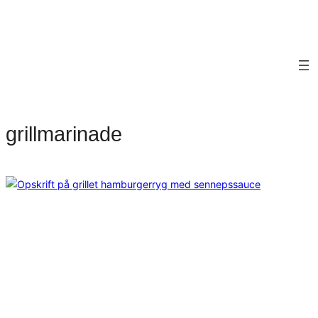
grillmarinade