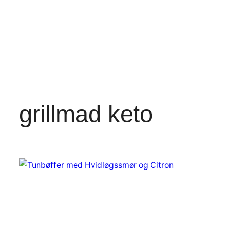
grillmad keto