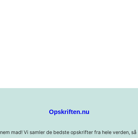
Opskriften.nu
 nem mad! Vi samler de bedste opskrifter fra hele verden, så 