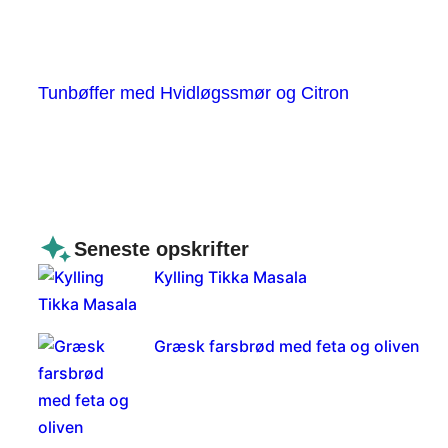
Tunbøffer med Hvidløgssmør og Citron
Seneste opskrifter
Kylling Tikka Masala
Græsk farsbrød med feta og oliven