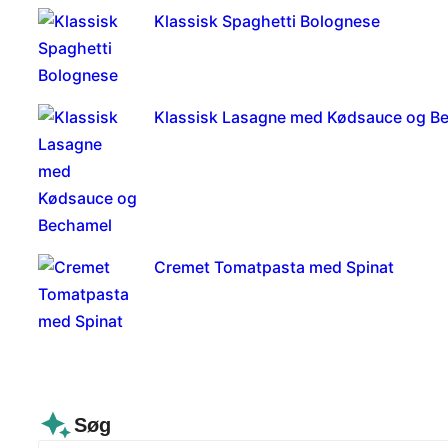
Klassisk Spaghetti Bolognese
Klassisk Lasagne med Kødsauce og B
Cremet Tomatpasta med Spinat
Søg