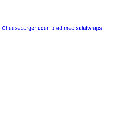
Cheeseburger uden brød med salatwraps