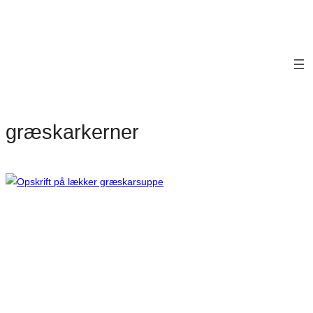
græskarkerner