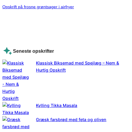
Opskrift på frosne grøntsager i airfryer
Seneste opskrifter
Klassisk Biksemad med Spejlæg – Nem &
Hurtig Opskrift
Kylling Tikka Masala
Græsk farsbrød med feta og oliven