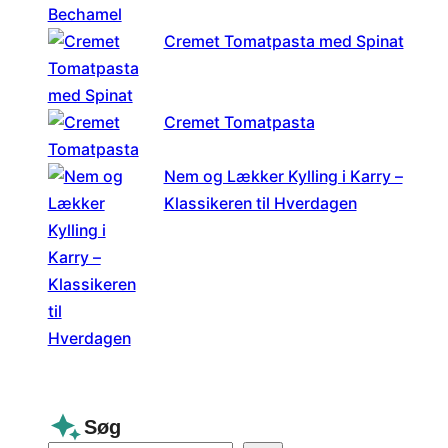
Cremet Tomatpasta med Spinat
Cremet Tomatpasta
Nem og Lækker Kylling i Karry –
Klassikeren til Hverdagen
Søg