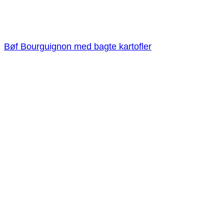
Bøf Bourguignon med bagte kartofler