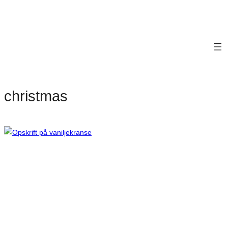
christmas