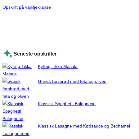
Opskrift på vaniljekranse
Seneste opskrifter
Kylling Tikka Masala
Græsk farsbrød med feta og oliven
Klassisk Spaghetti Bolognese
Klassisk Lasagne med Kødsauce og Bechamel