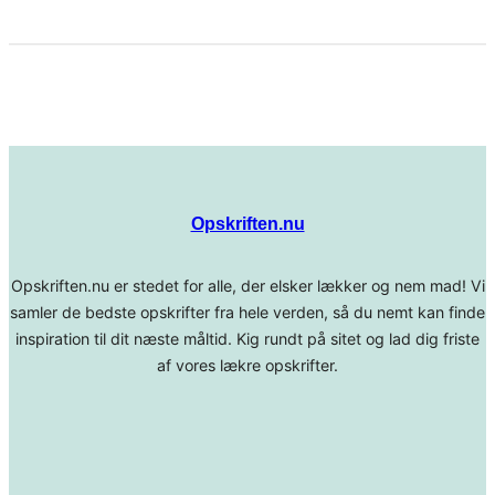
Opskriften.nu
Opskriften.nu er stedet for alle, der elsker lækker og nem mad! Vi
samler de bedste opskrifter fra hele verden, så du nemt kan finde
inspiration til dit næste måltid. Kig rundt på sitet og lad dig friste
af vores lækre opskrifter.